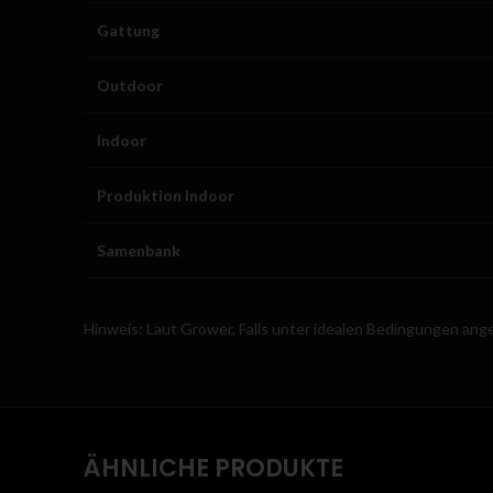
Gattung
Outdoor
Indoor
Produktion Indoor
Samenbank
Hinweis: Laut Grower, Falls unter idealen Bedingungen ang
ÄHNLICHE PRODUKTE