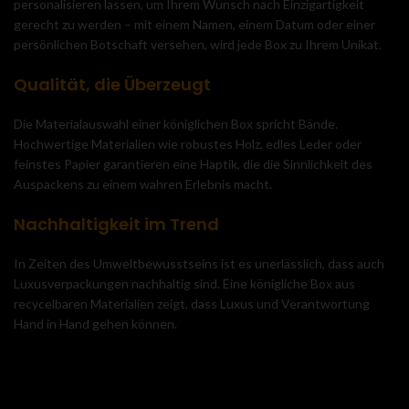
personalisieren lassen, um Ihrem Wunsch nach Einzigartigkeit
gerecht zu werden – mit einem Namen, einem Datum oder einer
persönlichen Botschaft versehen, wird jede Box zu Ihrem Unikat.
Qualität, die Überzeugt
Die Materialauswahl einer königlichen Box spricht Bände.
Hochwertige Materialien wie robustes Holz, edles Leder oder
feinstes Papier garantieren eine Haptik, die die Sinnlichkeit des
Auspackens zu einem wahren Erlebnis macht.
Nachhaltigkeit im Trend
In Zeiten des Umweltbewusstseins ist es unerlässlich, dass auch
Luxusverpackungen nachhaltig sind. Eine königliche Box aus
recycelbaren Materialien zeigt, dass Luxus und Verantwortung
Hand in Hand gehen können.