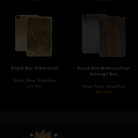
Royal Box Shine Gold
Royal Box Walnusstitan
Schnupf Box
Smart Shop
,
Royal Box
119,90
€
Smart Shop
,
Royal Box
199,90
€