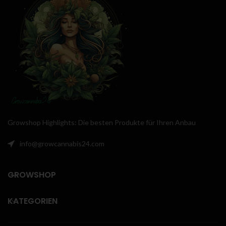
Growshop Highlights: Die besten Produkte für Ihren Anbau
info@growcannabis24.com
GROWSHOP
KATEGORIEN