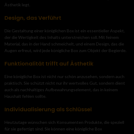
Ästhetik legt.
Design, das Verführt
Die Gestaltung einer königlichen Box ist ein essentieller Aspekt,
der die Wertigkeit des Inhalts unterstreichen soll. Mit feinem
Material, das in der Hand schmeichelt, und einem Design, das die
Augen erfreut, wird jede königliche Box zum Objekt der Begierde.
Funktionalität trifft auf Ästhetik
Eine königliche Box ist nicht nur schön anzusehen, sondern auch
praktisch. Sie schützt nicht nur ihr wertvolles Gut, sondern dient
auch als nachhaltiges Aufbewahrungselement, das in keinem
Haushalt fehlen sollte.
Individualisierung als Schlüssel
Heutzutage wünschen sich Konsumenten Produkte, die speziell
für sie gefertigt sind. Sie können eine königliche Box