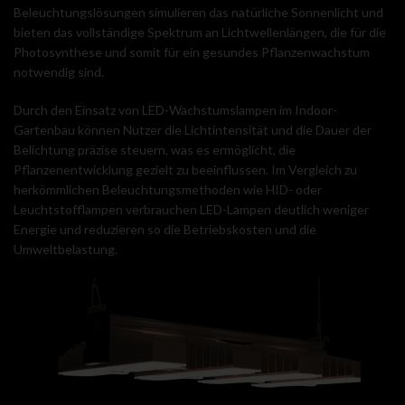
Beleuchtungslösungen simulieren das natürliche Sonnenlicht und
bieten das vollständige Spektrum an Lichtwellenlängen, die für die
Photosynthese und somit für ein gesundes Pflanzenwachstum
notwendig sind.
Durch den Einsatz von LED-Wachstumslampen im Indoor-
Gartenbau können Nutzer die Lichtintensität und die Dauer der
Belichtung präzise steuern, was es ermöglicht, die
Pflanzenentwicklung gezielt zu beeinflussen. Im Vergleich zu
herkömmlichen Beleuchtungsmethoden wie HID- oder
Leuchtstofflampen verbrauchen LED-Lampen deutlich weniger
Energie und reduzieren so die Betriebskosten und die
Umweltbelastung.