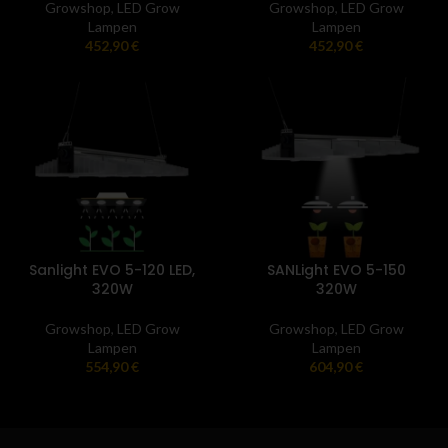
Growshop
,
LED Grow
Growshop
,
LED Grow
Lampen
Lampen
452,90
€
452,90
€
Sanlight EVO 5-120 LED,
SANLight EVO 5-150
320W
320W
Growshop
,
LED Grow
Growshop
,
LED Grow
Lampen
Lampen
554,90
€
604,90
€