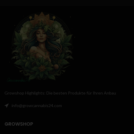
Growshop Highlights: Die besten Produkte für Ihren Anbau
info@growcannabis24.com
GROWSHOP