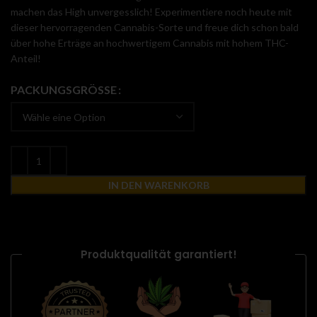
machen das High unvergesslich!
Experimentiere noch heute mit
dieser hervorragenden Cannabis-Sorte und freue dich schon bald
über hohe Erträge an hochwertigem Cannabis mit hohem THC-
Anteil!
PACKUNGSGRÖSSE
IN DEN WARENKORB
Produktqualität garantiert!