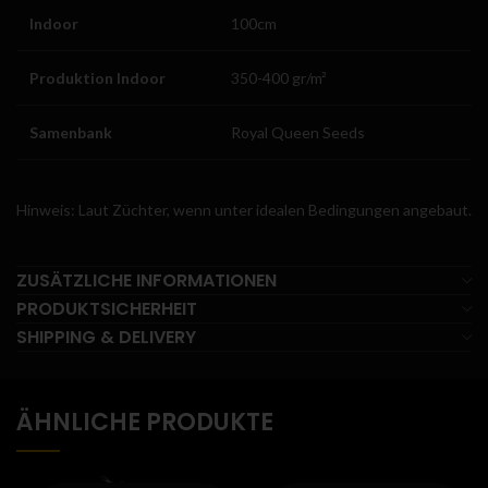
Indoor
100cm
Produktion Indoor
350-400 gr/m²
Samenbank
Royal Queen Seeds
Hinweis: Laut Züchter, wenn unter idealen Bedingungen angebaut.
ZUSÄTZLICHE INFORMATIONEN
PRODUKTSICHERHEIT
SHIPPING & DELIVERY
ÄHNLICHE PRODUKTE