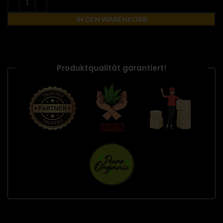
IN DEN WARENKORB
Produktqualität garantiert!