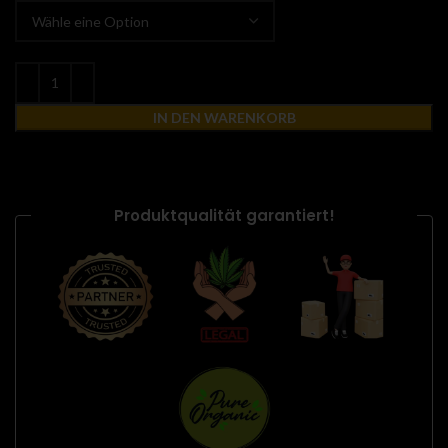
IN DEN WARENKORB
Produktqualität garantiert!