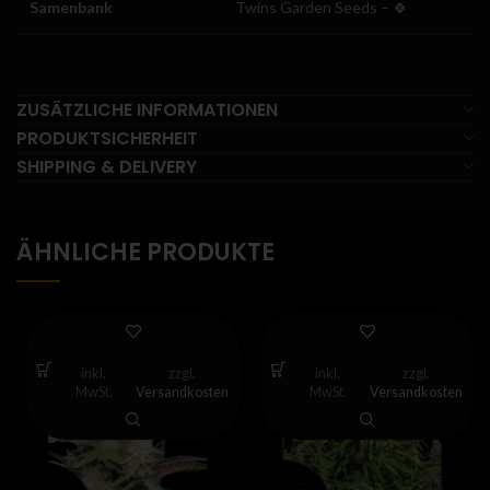
Samenbank
Twins Garden Seeds – 🍀
ZUSÄTZLICHE INFORMATIONEN
PRODUKTSICHERHEIT
SHIPPING & DELIVERY
ÄHNLICHE PRODUKTE
inkl.
zzgl.
inkl.
zzgl.
MwSt.
Versandkosten
MwSt.
Versandkosten