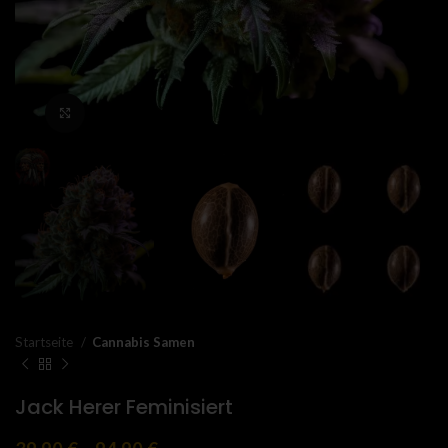
Click to enlarge
Startseite
Cannabis Samen
Jack Herer Feminisiert