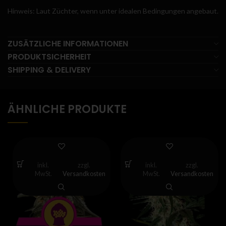
Hinweis: Laut Züchter, wenn unter idealen Bedingungen angebaut.
ZUSÄTZLICHE INFORMATIONEN
PRODUKTSICHERHEIT
SHIPPING & DELIVERY
ÄHNLICHE PRODUKTE
inkl.
zzgl.
inkl.
zzgl.
MwSt.
Versandkosten
MwSt.
Versandkosten