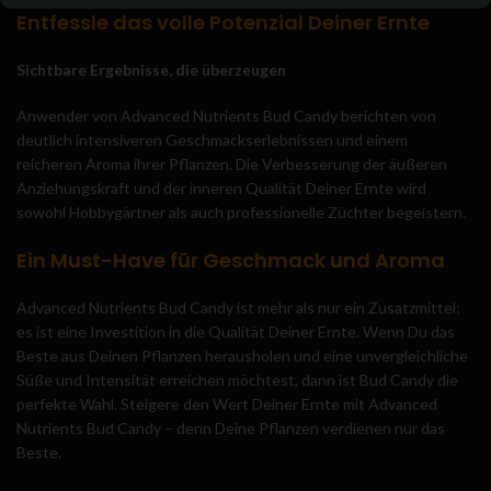
Entfessle das volle Potenzial Deiner Ernte
Sichtbare Ergebnisse, die überzeugen
Anwender von Advanced Nutrients Bud Candy berichten von
deutlich intensiveren Geschmackserlebnissen und einem
reicheren Aroma ihrer Pflanzen. Die Verbesserung der äußeren
Anziehungskraft und der inneren Qualität Deiner Ernte wird
sowohl Hobbygärtner als auch professionelle Züchter begeistern.
Ein Must-Have für Geschmack und Aroma
Advanced Nutrients Bud Candy ist mehr als nur ein Zusatzmittel;
es ist eine Investition in die Qualität Deiner Ernte. Wenn Du das
Beste aus Deinen Pflanzen herausholen und eine unvergleichliche
Süße und Intensität erreichen möchtest, dann ist Bud Candy die
perfekte Wahl. Steigere den Wert Deiner Ernte mit Advanced
Nutrients Bud Candy – denn Deine Pflanzen verdienen nur das
Beste.