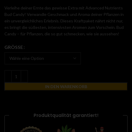
Verleihe deiner Ernte das gewisse Extra mit Advanced Nutrients
Bud Candy! Verwandle Geschmack und Aroma deiner Pflanzen in
ein unvergleichliches Erlebnis. Dieses Kraftpaket nährt nicht nur,
es bringt die süßesten, intensivsten Aromen zum Vorschein. Bud
Candy – für Pflanzen, die so gut schmecken, wie sie aussehen!
GRÖSSE
IN DEN WARENKORB
Produktqualität garantiert!