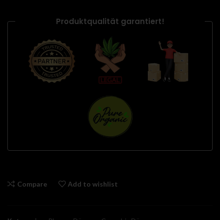
Produktqualität garantiert!
Compare
Add to wishlist