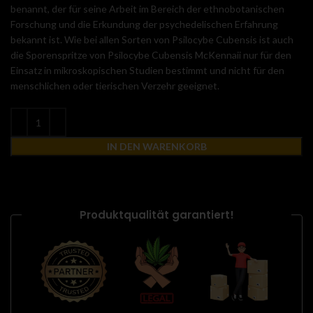
benannt, der für seine Arbeit im Bereich der ethnobotanischen
Forschung und die Erkundung der psychedelischen Erfahrung
bekannt ist. Wie bei allen Sorten von Psilocybe Cubensis ist auch
die Sporenspritze von Psilocybe Cubensis McKennaii nur für den
Einsatz in mikroskopischen Studien bestimmt und nicht für den
menschlichen oder tierischen Verzehr geeignet.
IN DEN WARENKORB
Produktqualität garantiert!