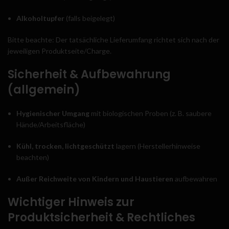
Alkoholtupfer
(falls beigelegt)
Bitte beachte: Der tatsächliche Lieferumfang richtet sich nach der
jeweiligen Produktseite/Charge.
Sicherheit & Aufbewahrung
(allgemein)
Hygienischer Umgang
mit biologischen Proben (z. B. saubere
Hände/Arbeitsfläche)
Kühl, trocken, lichtgeschützt
lagern (Herstellerhinweise
beachten)
Außer Reichweite von Kindern und Haustieren
aufbewahren
Wichtiger Hinweis zur
Produktsicherheit & Rechtliches