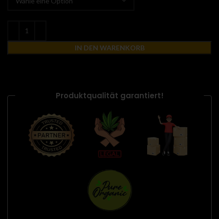
IN DEN WARENKORB
Produktqualität garantiert!