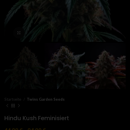
Click to enlarge
Startseite
Twins Garden Seeds
Hindu Kush Feminisiert