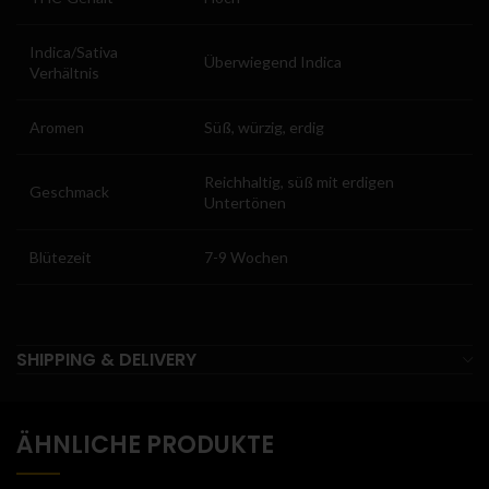
Indica/Sativa
Überwiegend Indica
Verhältnis
Aromen
Süß, würzig, erdig
Reichhaltig, süß mit erdigen
Geschmack
Untertönen
Blütezeit
7-9 Wochen
SHIPPING & DELIVERY
ÄHNLICHE PRODUKTE