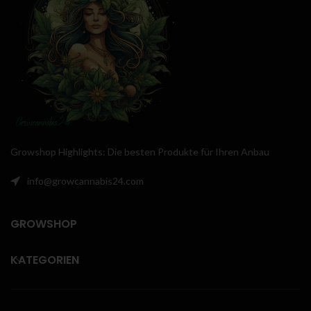
Growshop Highlights: Die besten Produkte für Ihren Anbau
info@growcannabis24.com
GROWSHOP
KATEGORIEN